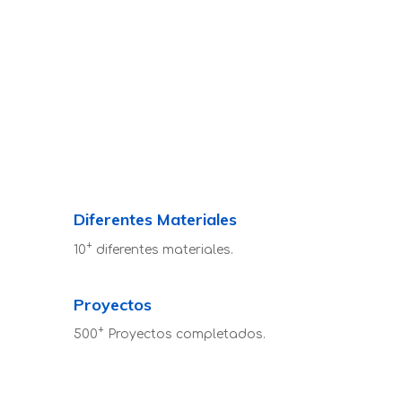
Diferentes Materiales
+
10
diferentes materiales.
Proyectos
+
500
Proyectos completados.