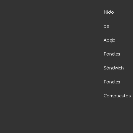
Nido
de
Abeja
Paneles
Sándwich
Paneles
Compuestos