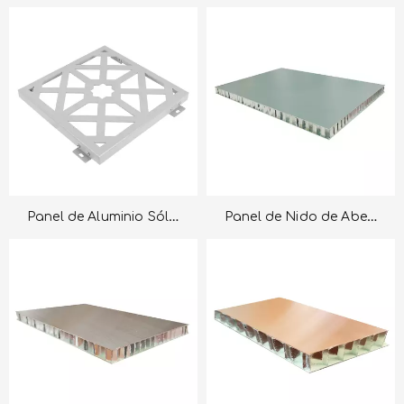
Panel de Aluminio Sólido
Panel de Nido de Abeja de Aluminio