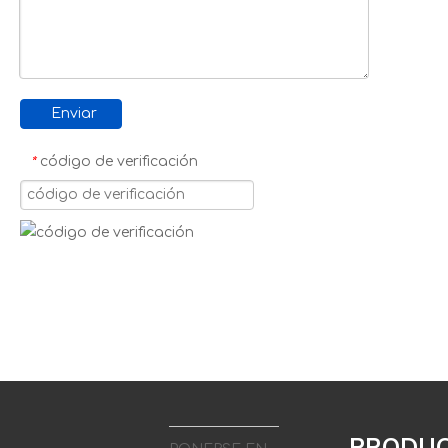
Enviar
código de verificación
*
PRODU