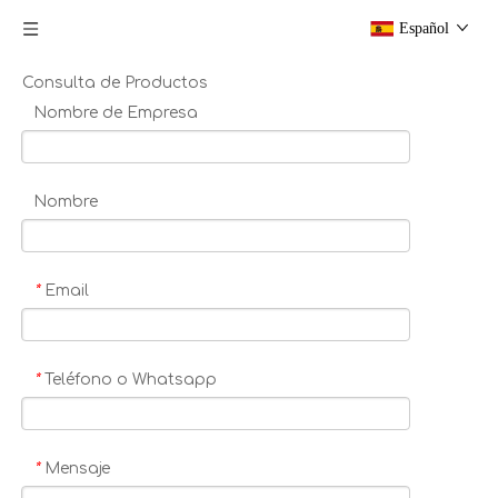
Español
Consulta de Productos
Nombre de Empresa
Nombre
Email
*
Teléfono o Whatsapp
*
Mensaje
*